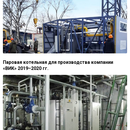
Паровая котельная для производства компании
«ВИК» 2019–2020 гг.