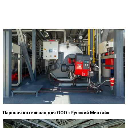
Паровая котельная для ООО «Русский Минтай»