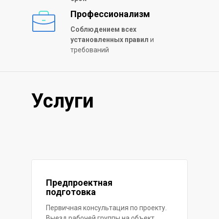
Профессионализм
Соблюдением всех
установленных правил
и
требований
Услуги
Предпроектная
подготовка
Первичная консультация по проекту.
Выезд рабочей группы на объект