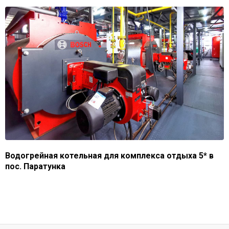
Водогрейная котельная для комплекса отдыха 5* в
пос. Паратунка