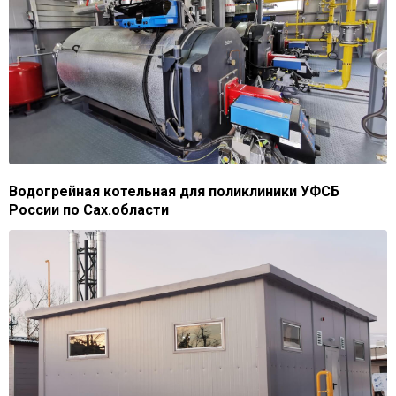
Водогрейная котельная для поликлиники УФСБ
России по Сах.области