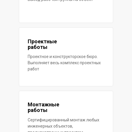
Проектные
работы
Проектное и конструкторское бюро.
Выполняет весь комплекс проектных
работ
Монтажные
работы
Сертифицированный монтаж любых
инженерных объектов,