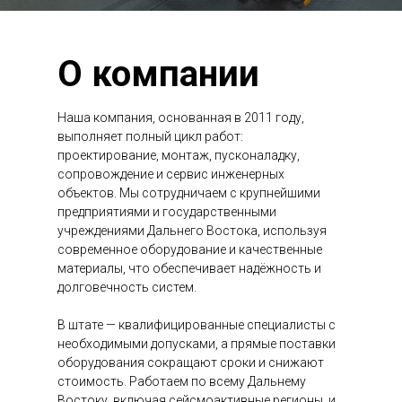
О компании
Наша компания, основанная в 2011 году,
выполняет полный цикл работ:
проектирование, монтаж, пусконаладку,
сопровождение и сервис инженерных
объектов. Мы сотрудничаем с крупнейшими
предприятиями и государственными
учреждениями Дальнего Востока, используя
современное оборудование и качественные
материалы, что обеспечивает надёжность и
долговечность систем.
В штате — квалифицированные специалисты с
необходимыми допусками, а прямые поставки
оборудования сокращают сроки и снижают
стоимость. Работаем по всему Дальнему
Востоку, включая сейсмоактивные регионы, и