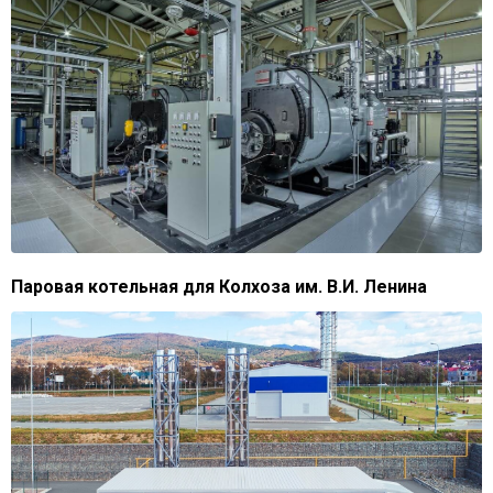
Паровая котельная для Колхоза им. В.И. Ленина