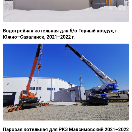
Водогрейная котельная для б/о Горный воздух, г.
Южно–Сахалинск, 2021–2022 г.
Паровая котельная для РКЗ Максимовский 2021–2022