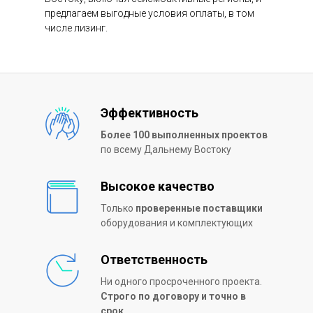
предлагаем выгодные условия оплаты, в том
числе лизинг.
Эффективность
Более 100 выполненных проектов
по всему Дальнему Востоку
Высокое качество
Только
проверенные поставщики
оборудования и комплектующих
Ответственность
Ни одного просроченного проекта.
Строго по договору и точно в
срок