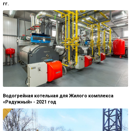
гг.
Водогрейная котельная для Жилого комплекса
«Радужный» - 2021 год