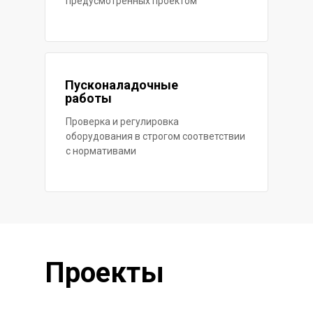
предусмотренных проектом
Пусконаладочные
работы
Проверка и регулировка
оборудования в строгом соответствии
с нормативами
Проекты