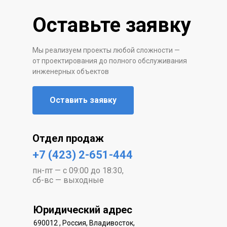
Оставьте заявку
Мы реализуем проекты любой сложности —
от проектирования до полного обслуживания
инженерных объектов
Оставить заявку
Отдел продаж
+7 (423) 2-651-444
пн-пт — с 09:00 до 18:30,
сб-вс — выходные
Юридический адрес
690012 , Россия, Владивосток,