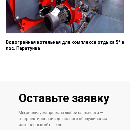
Водогрейная котельная для комплекса отдыха 5* в
пос. Паратунка
Оставьте заявку
Мы реализуем проекты любой сложности —
от проектирования до полного обслуживания
инженерных объектов