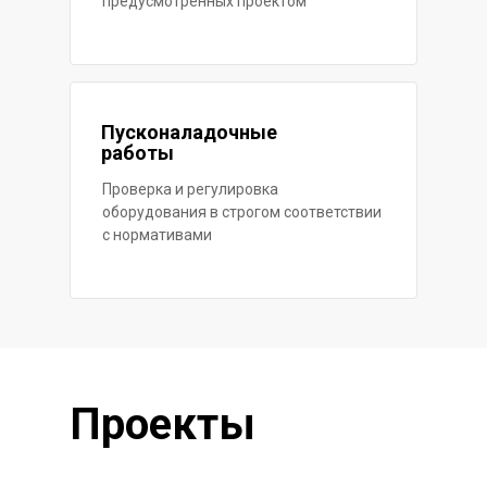
предусмотренных проектом
Пусконаладочные
работы
Проверка и регулировка
оборудования в строгом соответствии
с нормативами
Проекты