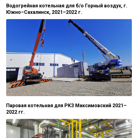
Водогрейная котельная для б/о Горный воздух, г.
Южно–Сахалинск, 2021–2022 г.
Паровая котельная для РКЗ Максимовский 2021–
2022 гг.