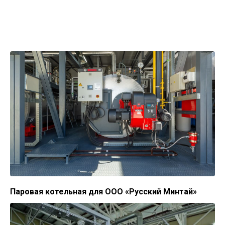
Паровая котельная для ООО «Русский Минтай»