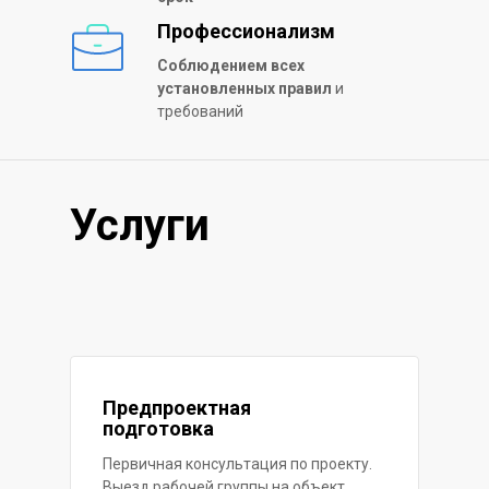
Профессионализм
Соблюдением всех
установленных правил
и
требований
Услуги
Предпроектная
подготовка
Первичная консультация по проекту.
Выезд рабочей группы на объект