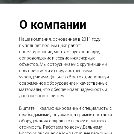
О компании
Наша компания, основанная в 2011 году,
выполняет полный цикл работ:
проектирование, монтаж, пусконаладку,
сопровождение и сервис инженерных
объектов. Мы сотрудничаем с крупнейшими
предприятиями и государственными
учреждениями Дальнего Востока, используя
современное оборудование и качественные
материалы, что обеспечивает надёжность и
долговечность систем.
В штате — квалифицированные специалисты с
необходимыми допусками, а прямые поставки
оборудования сокращают сроки и снижают
стоимость. Работаем по всему Дальнему
Востоку, включая сейсмоактивные регионы, и