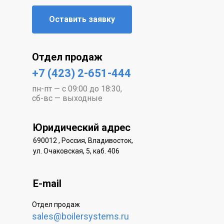
Оставить заявку
Отдел продаж
+7 (423) 2-651-444
пн-пт — с 09:00 до 18:30,
сб-вс — выходные
Юридический адрес
690012 , Россия, Владивосток,
ул. Очаковская, 5, каб. 406
E-mail
Отдел продаж
sales@boilersystems.ru