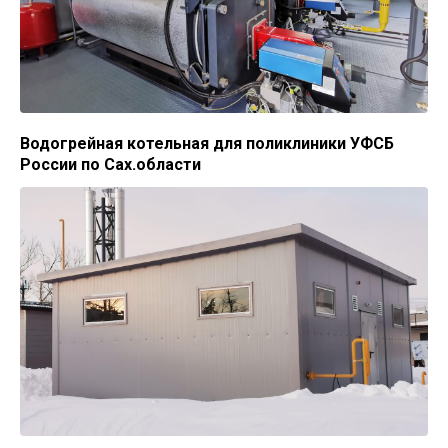
Водогрейная котельная для поликлиники УФСБ
России по Сах.области