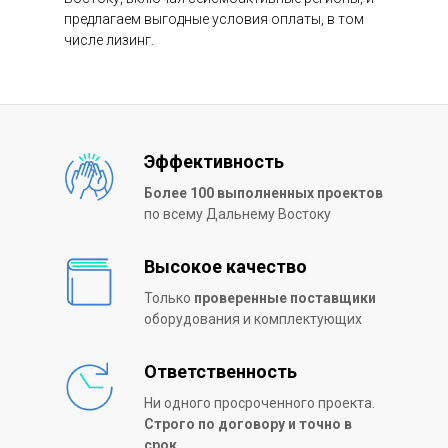
предлагаем выгодные условия оплаты, в том
числе лизинг.
Эффективность
Более 100 выполненных проектов
по всему Дальнему Востоку
Высокое качество
Только
проверенные поставщики
оборудования и комплектующих
Ответственность
Ни одного просроченного проекта.
Строго по договору и точно в
срок