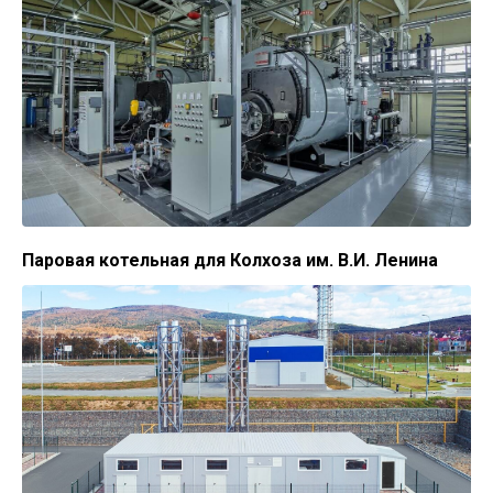
Паровая котельная для Колхоза им. В.И. Ленина