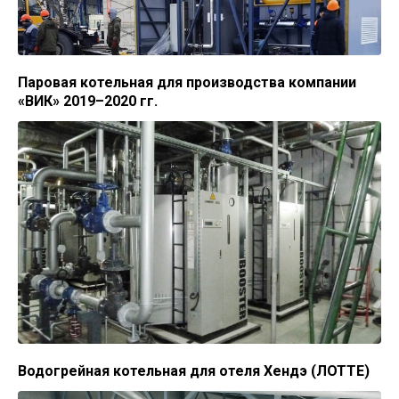
Паровая котельная для производства компании
«ВИК» 2019–2020 гг.
Водогрейная котельная для отеля Хендэ (ЛОТТЕ)