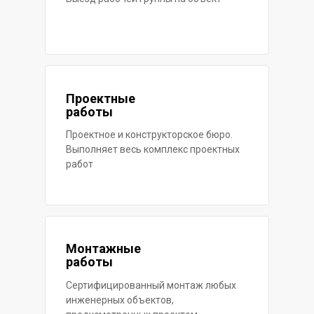
Проектные
работы
Проектное и конструкторское бюро.
Выполняет весь комплекс проектных
работ
Монтажные
работы
Сертифицированный монтаж любых
инженерных объектов,