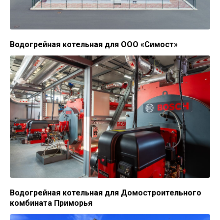
Водогрейная котельная для ООО «Симост»
Водогрейная котельная для Домостроительного
комбината Приморья