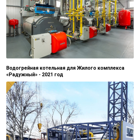
Водогрейная котельная для Жилого комплекса
«Радужный» - 2021 год