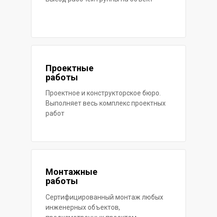
Проектные
работы
Проектное и конструкторское бюро.
Выполняет весь комплекс проектных
работ
Монтажные
работы
Сертифицированный монтаж любых
инженерных объектов,