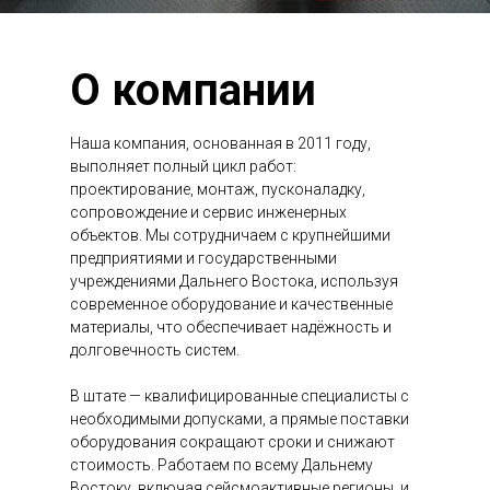
О компании
Наша компания, основанная в 2011 году,
выполняет полный цикл работ:
проектирование, монтаж, пусконаладку,
сопровождение и сервис инженерных
объектов. Мы сотрудничаем с крупнейшими
предприятиями и государственными
учреждениями Дальнего Востока, используя
современное оборудование и качественные
материалы, что обеспечивает надёжность и
долговечность систем.
В штате — квалифицированные специалисты с
необходимыми допусками, а прямые поставки
оборудования сокращают сроки и снижают
стоимость. Работаем по всему Дальнему
Востоку, включая сейсмоактивные регионы, и