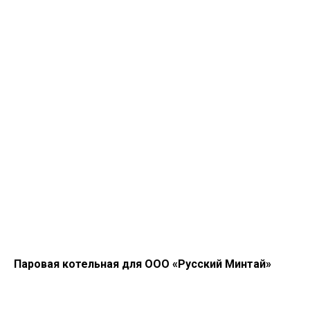
Паровая котельная для ООО «Русский Минтай»