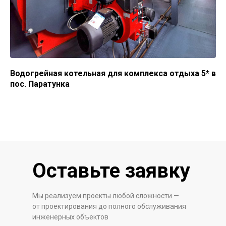
Водогрейная котельная для комплекса отдыха 5* в
пос. Паратунка
Оставьте заявку
Мы реализуем проекты любой сложности —
от проектирования до полного обслуживания
инженерных объектов