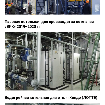
Паровая котельная для производства компании
«ВИК» 2019–2020 гг.
Водогрейная котельная для отеля Хендэ (ЛОТТЕ)