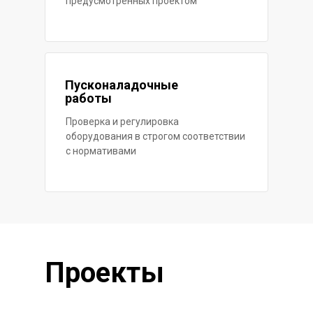
предусмотренных проектом
Пусконаладочные
работы
Проверка и регулировка
оборудования в строгом соответствии
с нормативами
Проекты