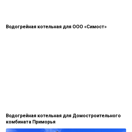
Водогрейная котельная для ООО «Симост»
Водогрейная котельная для Домостроительного
комбината Приморья