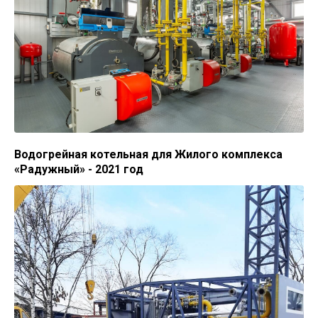
Водогрейная котельная для Жилого комплекса
«Радужный» - 2021 год