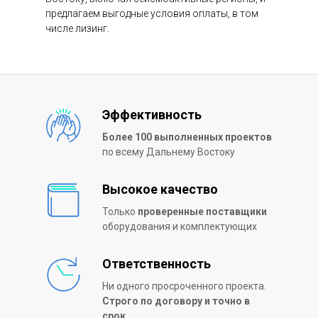
предлагаем выгодные условия оплаты, в том
числе лизинг.
Эффективность
Более 100 выполненных проектов
по всему Дальнему Востоку
Высокое качество
Только
проверенные поставщики
оборудования и комплектующих
Ответственность
Ни одного просроченного проекта.
Строго по договору и точно в
срок