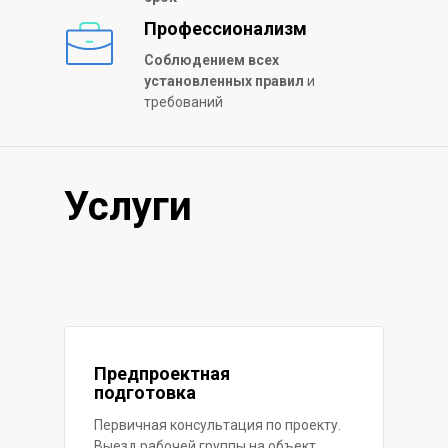
Профессионализм
Соблюдением всех
установленных правил
и
требований
Услуги
Предпроектная
подготовка
Первичная консультация по проекту.
Выезд рабочей группы на объект