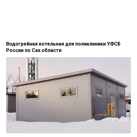
Водогрейная котельная для поликлиники УФСБ
России по Сах.области