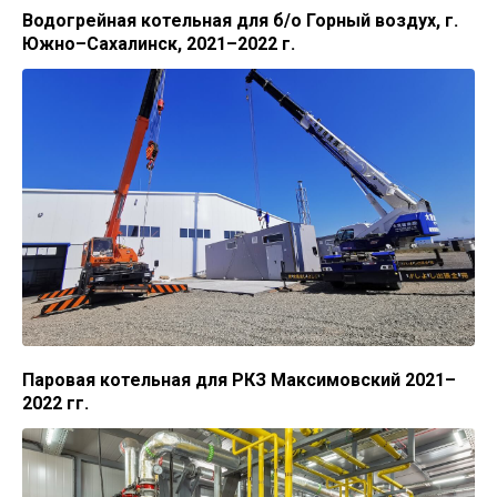
Водогрейная котельная для б/о Горный воздух, г.
Южно–Сахалинск, 2021–2022 г.
Паровая котельная для РКЗ Максимовский 2021–
2022 гг.