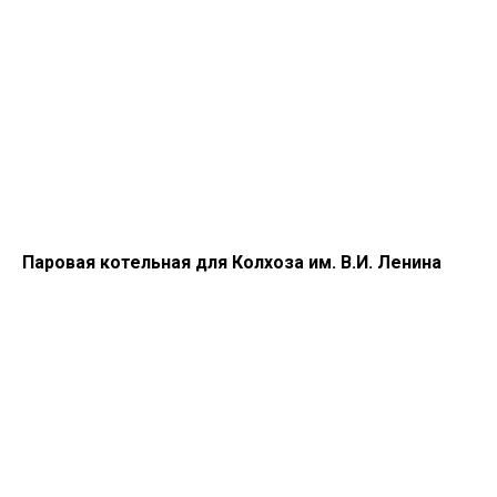
Паровая котельная для Колхоза им. В.И. Ленина