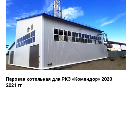
Паровая котельная для РКЗ «Командор» 2020 –
2021 гг.