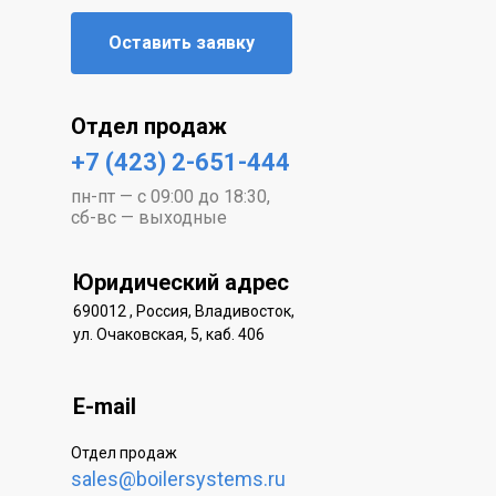
Оставить заявку
Отдел продаж
+7 (423) 2-651-444
пн-пт — с 09:00 до 18:30,
сб-вс — выходные
Юридический адрес
690012 , Россия, Владивосток,
ул. Очаковская, 5, каб. 406
E-mail
Отдел продаж
sales@boilersystems.ru