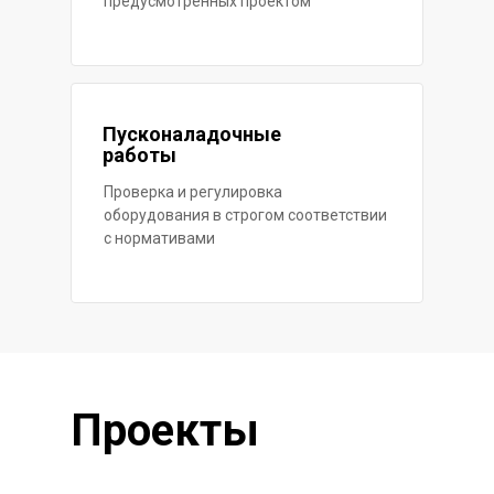
предусмотренных проектом
Пусконаладочные
работы
Проверка и регулировка
оборудования в строгом соответствии
с нормативами
Проекты