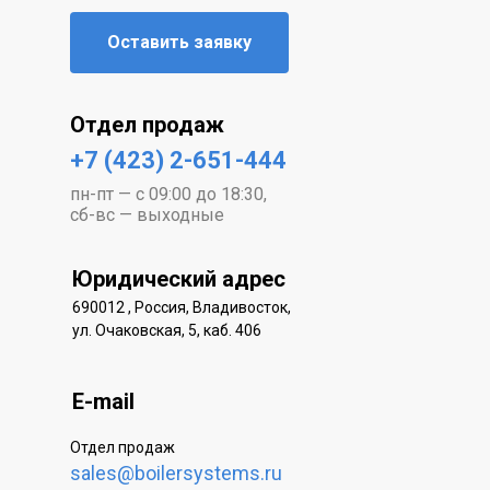
Оставить заявку
Отдел продаж
+7 (423) 2-651-444
пн-пт — с 09:00 до 18:30,
сб-вс — выходные
Юридический адрес
690012 , Россия, Владивосток,
ул. Очаковская, 5, каб. 406
E-mail
Отдел продаж
sales@boilersystems.ru