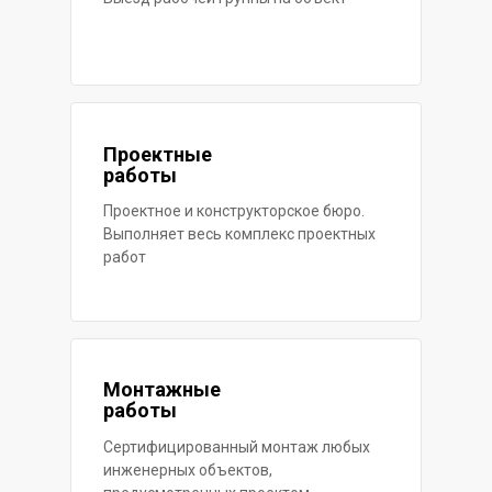
Проектные
работы
Проектное и конструкторское бюро.
Выполняет весь комплекс проектных
работ
Монтажные
работы
Сертифицированный монтаж любых
инженерных объектов,