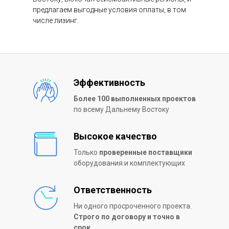
предлагаем выгодные условия оплаты, в том
числе лизинг.
Эффективность
Более 100 выполненных проектов
по всему Дальнему Востоку
Высокое качество
Только
проверенные поставщики
оборудования и комплектующих
Ответственность
Ни одного просроченного проекта.
Строго по договору и точно в
срок