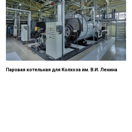
Паровая котельная для Колхоза им. В.И. Ленина