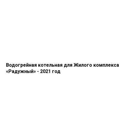
Водогрейная котельная для Жилого комплекса
«Радужный» - 2021 год