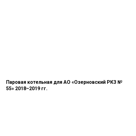
Паровая котельная для АО «Озерновский РКЗ №
55» 2018–2019 гг.