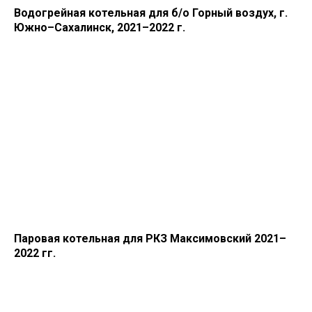
Водогрейная котельная для б/о Горный воздух, г.
Южно–Сахалинск, 2021–2022 г.
Паровая котельная для РКЗ Максимовский 2021–
2022 гг.