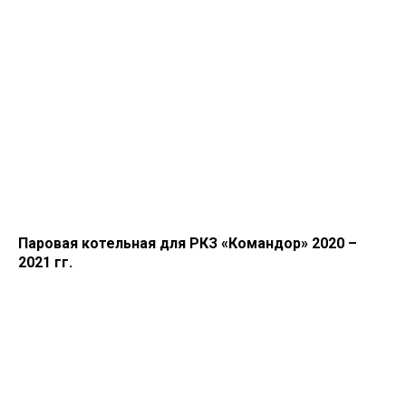
Паровая котельная для РКЗ «Командор» 2020 –
2021 гг.