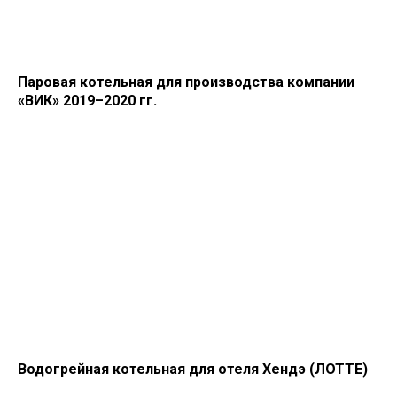
Паровая котельная для производства компании
«ВИК» 2019–2020 гг.
Водогрейная котельная для отеля Хендэ (ЛОТТЕ)