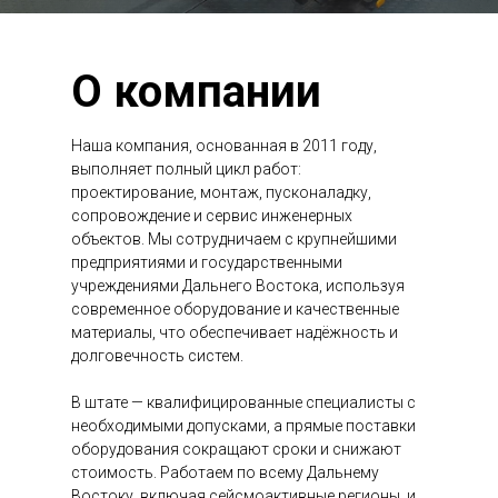
О компании
Наша компания, основанная в 2011 году,
выполняет полный цикл работ:
проектирование, монтаж, пусконаладку,
сопровождение и сервис инженерных
объектов. Мы сотрудничаем с крупнейшими
предприятиями и государственными
учреждениями Дальнего Востока, используя
современное оборудование и качественные
материалы, что обеспечивает надёжность и
долговечность систем.
В штате — квалифицированные специалисты с
необходимыми допусками, а прямые поставки
оборудования сокращают сроки и снижают
стоимость. Работаем по всему Дальнему
Востоку, включая сейсмоактивные регионы, и