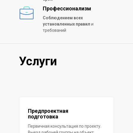
Профессионализм
Соблюдением всех
установленных правил
и
требований
Услуги
Предпроектная
подготовка
Первичная консультация по проекту.
Выезд рабочей группы на объект