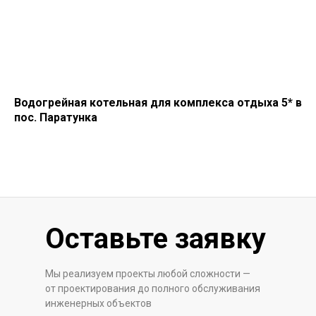
Водогрейная котельная для комплекса отдыха 5* в
пос. Паратунка
Оставьте заявку
Мы реализуем проекты любой сложности —
от проектирования до полного обслуживания
инженерных объектов