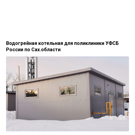
Водогрейная котельная для поликлиники УФСБ
России по Сах.области