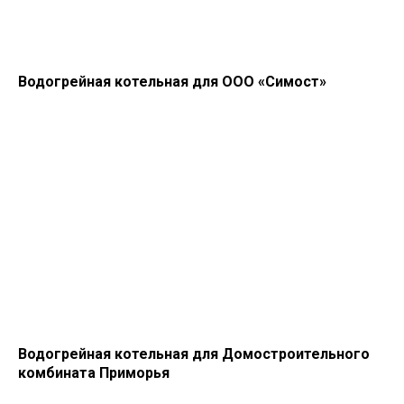
Водогрейная котельная для ООО «Симост»
Водогрейная котельная для Домостроительного
комбината Приморья