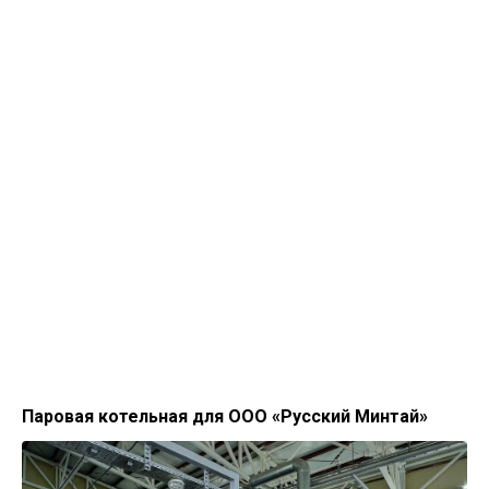
Паровая котельная для ООО «Русский Минтай»