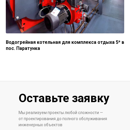
Водогрейная котельная для комплекса отдыха 5* в
пос. Паратунка
Оставьте заявку
Мы реализуем проекты любой сложности —
от проектирования до полного обслуживания
инженерных объектов