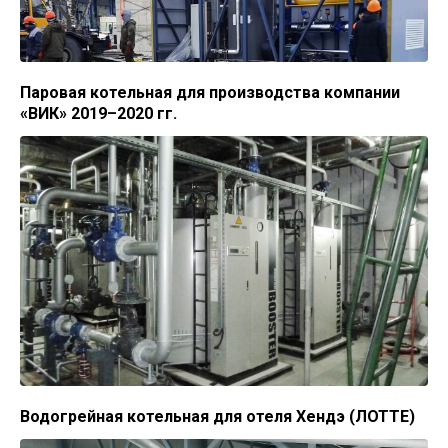
Паровая котельная для производства компании
«ВИК» 2019–2020 гг.
Водогрейная котельная для отеля Хендэ (ЛОТТЕ)