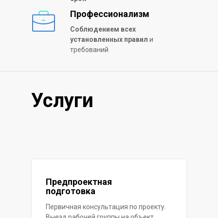
Профессионализм
Соблюдением всех
установленных правил
и
требований
Услуги
Предпроектная
подготовка
Первичная консультация по проекту.
Выезд рабочей группы на объект