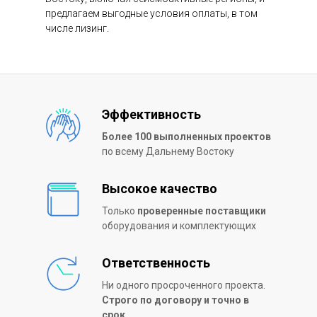
предлагаем выгодные условия оплаты, в том
числе лизинг.
Эффективность
Более 100 выполненных проектов
по всему Дальнему Востоку
Высокое качество
Только
проверенные поставщики
оборудования и комплектующих
Ответственность
Ни одного просроченного проекта.
Строго по договору и точно в
срок