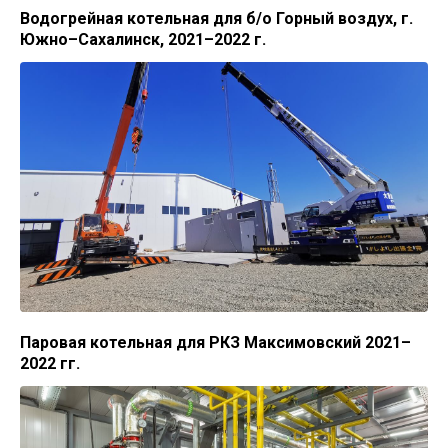
Водогрейная котельная для б/о Горный воздух, г.
Южно–Сахалинск, 2021–2022 г.
Паровая котельная для РКЗ Максимовский 2021–
2022 гг.