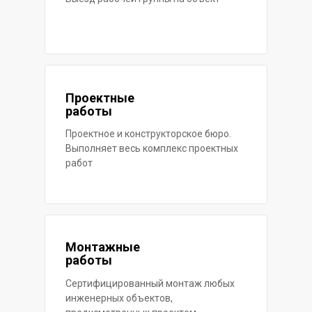
Проектные
работы
Проектное и конструкторское бюро.
Выполняет весь комплекс проектных
работ
Монтажные
работы
Сертифицированный монтаж любых
инженерных объектов,