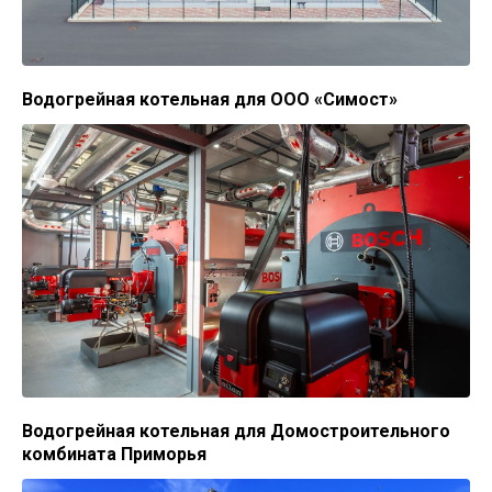
Водогрейная котельная для ООО «Симост»
Водогрейная котельная для Домостроительного
комбината Приморья