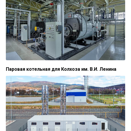
Паровая котельная для Колхоза им. В.И. Ленина