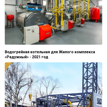
Водогрейная котельная для Жилого комплекса
«Радужный» - 2021 год