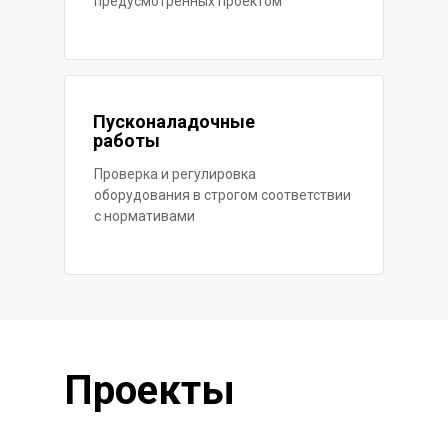
предусмотренных проектом
Пусконаладочные
работы
Проверка и регулировка
оборудования в строгом соответствии
с нормативами
Проекты