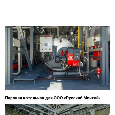
Паровая котельная для ООО «Русский Минтай»