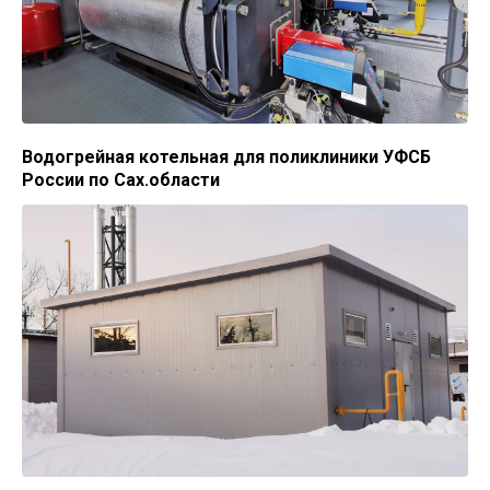
Водогрейная котельная для поликлиники УФСБ
России по Сах.области