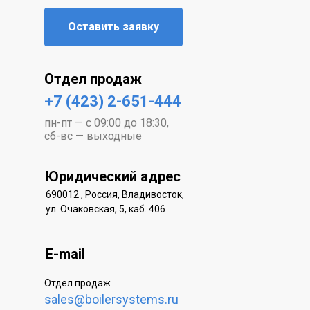
Оставить заявку
Отдел продаж
+7 (423) 2-651-444
пн-пт — с 09:00 до 18:30,
сб-вс — выходные
Юридический адрес
690012 , Россия, Владивосток,
ул. Очаковская, 5, каб. 406
E-mail
Отдел продаж
sales@boilersystems.ru