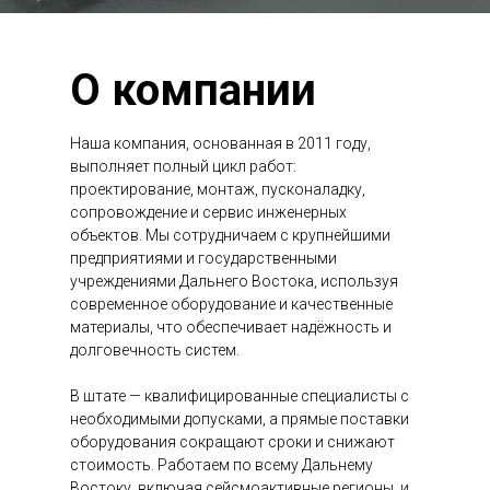
О компании
Наша компания, основанная в 2011 году,
выполняет полный цикл работ:
проектирование, монтаж, пусконаладку,
сопровождение и сервис инженерных
объектов. Мы сотрудничаем с крупнейшими
предприятиями и государственными
учреждениями Дальнего Востока, используя
современное оборудование и качественные
материалы, что обеспечивает надёжность и
долговечность систем.
В штате — квалифицированные специалисты с
необходимыми допусками, а прямые поставки
оборудования сокращают сроки и снижают
стоимость. Работаем по всему Дальнему
Востоку, включая сейсмоактивные регионы, и