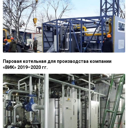
Паровая котельная для производства компании
«ВИК» 2019–2020 гг.