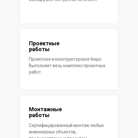
Проектные
работы
Проектное и конструкторское бюро.
Выполняет весь комплекс проектных
работ
Монтажные
работы
Сертифицированный монтаж любых
инженерных объектов,