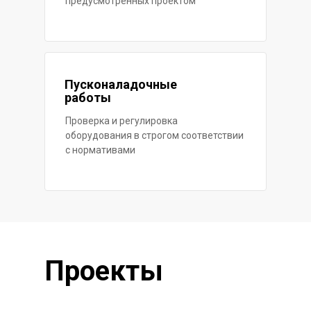
предусмотренных проектом
Пусконаладочные
работы
Проверка и регулировка
оборудования в строгом соответствии
с нормативами
Проекты