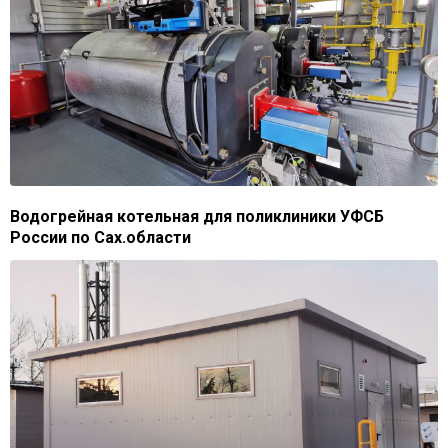
Водогрейная котельная для поликлиники УФСБ
России по Сах.области