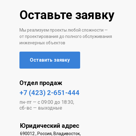
Оставьте заявку
Мы реализуем проекты любой сложности —
от проектирования до полного обслуживания
инженерных объектов
Оставить заявку
Отдел продаж
+7 (423) 2-651-444
пн-пт — с 09:00 до 18:30,
сб-вс — выходные
Юридический адрес
690012 , Россия, Владивосток,