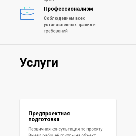
Профессионализм
Соблюдением всех
установленных правил
и
требований
Услуги
Предпроектная
подготовка
Первичная консультация по проекту.
Выезд рабочей группы на объект