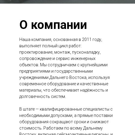
О компании
Наша компания, основанная в 2011 году,
выполняет полный цикл работ:
проектирование, монтаж, пусконаладку,
сопровождение и сервис инженерных
объектов. Мы сотрудничаем с крупнейшими
предприятиями и государственными
учреждениями Дальнего Востока, используя
современное оборудование и качественные
материалы, что обеспечивает надёжность и
долговечность систем.
В штате — квалифицированные специалисты с
необходимыми допусками, а прямые поставки
оборудования сокращают сроки и снижают
стоимость. Работаем по всему Дальнему
Востоку, включая сейсмоактивные регионы, и