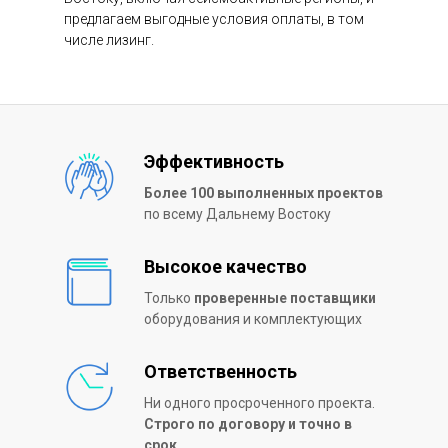
предлагаем выгодные условия оплаты, в том
числе лизинг.
Эффективность
Более 100 выполненных проектов
по всему Дальнему Востоку
Высокое качество
Только
проверенные поставщики
оборудования и комплектующих
Ответственность
Ни одного просроченного проекта.
Строго по договору и точно в
срок