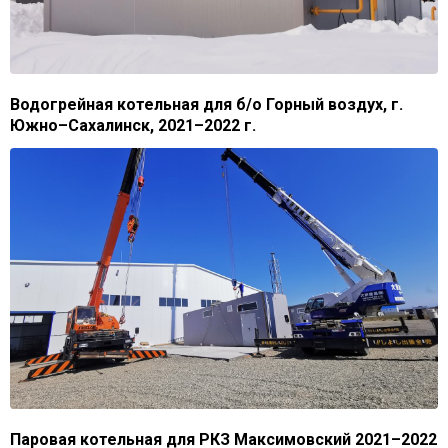
Водогрейная котельная для б/о Горный воздух, г.
Южно–Сахалинск, 2021–2022 г.
Паровая котельная для РКЗ Максимовский 2021–2022