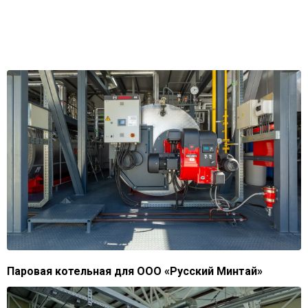
Паровая котельная для ООО «Русский Минтай»