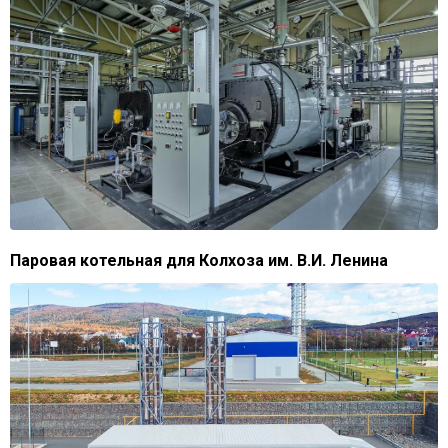
Паровая котельная для Колхоза им. В.И. Ленина