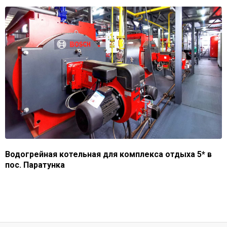
Водогрейная котельная для комплекса отдыха 5* в
пос. Паратунка