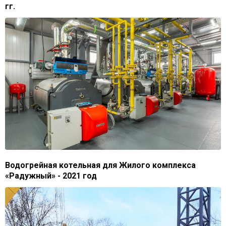
гг.
Водогрейная котельная для Жилого комплекса
«Радужный» - 2021 год